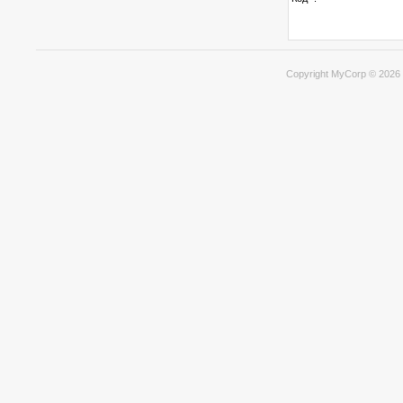
Copyright MyCorp © 2026